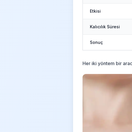
Etkisi
Kalıcılık Süresi
Sonuç
Her iki yöntem bir arad