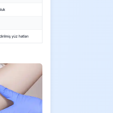
luk
dirilmiş yüz hatları