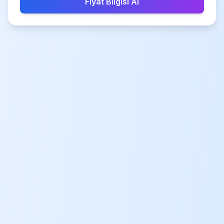
Fiyat Bilgisi Al