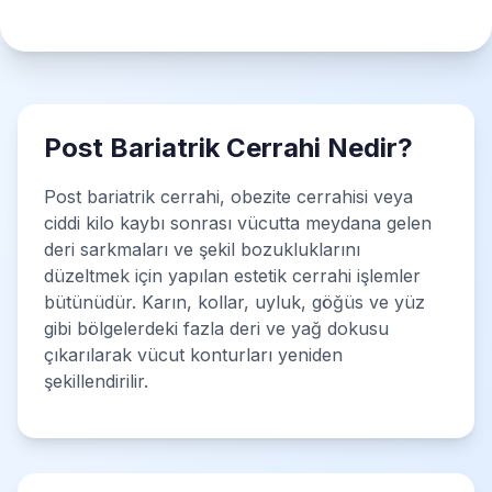
Post Bariatrik Cerrahi Nedir?
Post bariatrik cerrahi, obezite cerrahisi veya
ciddi kilo kaybı sonrası vücutta meydana gelen
deri sarkmaları ve şekil bozukluklarını
düzeltmek için yapılan estetik cerrahi işlemler
bütünüdür. Karın, kollar, uyluk, göğüs ve yüz
gibi bölgelerdeki fazla deri ve yağ dokusu
çıkarılarak vücut konturları yeniden
şekillendirilir.