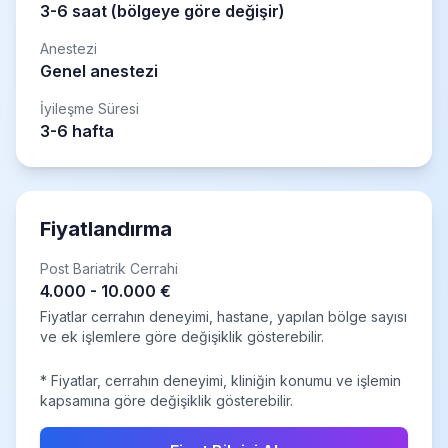
3-6 saat (bölgeye göre değişir)
Anestezi
Genel anestezi
İyileşme Süresi
3-6 hafta
Fiyatlandırma
Post Bariatrik Cerrahi
4.000 - 10.000 €
Fiyatlar cerrahın deneyimi, hastane, yapılan bölge sayısı
ve ek işlemlere göre değişiklik gösterebilir.
* Fiyatlar, cerrahın deneyimi, kliniğin konumu ve işlemin
kapsamına göre değişiklik gösterebilir.