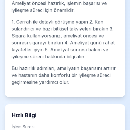
Ameliyat öncesi hazırlık, işlemin başarısı ve
iyileşme süreci için önemlidir.
1. Cerrah ile detaylı görüşme yapın 2. Kan
sulandırıcı ve bazı bitkisel takviyeleri bırakın 3.
Sigara kullanıyorsanız, ameliyat öncesi ve
sonrası sigarayı bırakın 4. Ameliyat günü rahat
kıyafetler giyin 5. Ameliyat sonrası bakım ve
iyileşme süreci hakkında bilgi alın
Bu hazırlık adımları, ameliyatın başarısını artırır
ve hastanın daha konforlu bir iyileşme süreci
geçirmesine yardımcı olur.
Hızlı Bilgi
İşlem Süresi