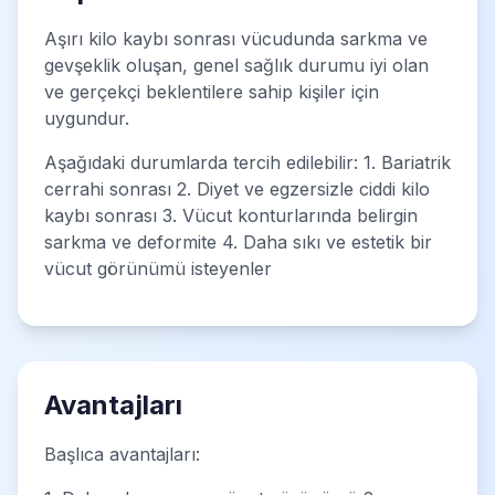
Aşırı kilo kaybı sonrası vücudunda sarkma ve
gevşeklik oluşan, genel sağlık durumu iyi olan
ve gerçekçi beklentilere sahip kişiler için
uygundur.
Aşağıdaki durumlarda tercih edilebilir: 1. Bariatrik
cerrahi sonrası 2. Diyet ve egzersizle ciddi kilo
kaybı sonrası 3. Vücut konturlarında belirgin
sarkma ve deformite 4. Daha sıkı ve estetik bir
vücut görünümü isteyenler
Avantajları
Başlıca avantajları: