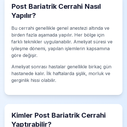
Post Bariatrik Cerrahi Nasıl
Yapılır?
Bu cerrahi genellikle genel anestezi altında ve
birden fazla aşamada yapılır. Her bölge için
farklı teknikler uygulanabilir. Ameliyat süresi ve
iyileşme dönemi, yapılan işlemlerin kapsamına
göre değişir.
Ameliyat sonrası hastalar genellikle birkaç gün
hastanede kalır. İlk haftalarda şişlik, morluk ve
gerginlik hissi olabilir.
Kimler Post Bariatrik Cerrahi
Yaptırabilir?