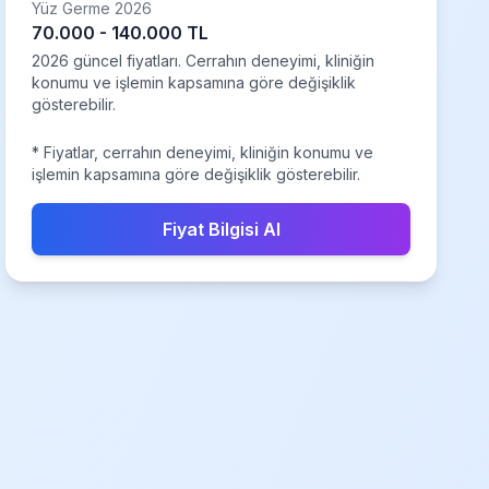
Yüz Germe 2026
70.000 - 140.000 TL
2026 güncel fiyatları. Cerrahın deneyimi, kliniğin
konumu ve işlemin kapsamına göre değişiklik
gösterebilir.
* Fiyatlar, cerrahın deneyimi, kliniğin konumu ve
işlemin kapsamına göre değişiklik gösterebilir.
Fiyat Bilgisi Al