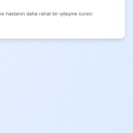
r ve hastanın daha rahat bir iyileşme süreci