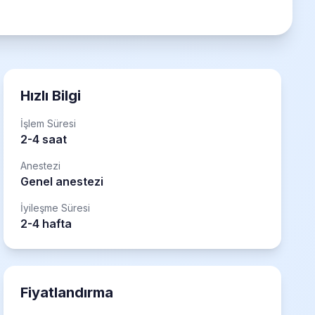
Hızlı Bilgi
İşlem Süresi
2-4 saat
Anestezi
Genel anestezi
İyileşme Süresi
2-4 hafta
Fiyatlandırma