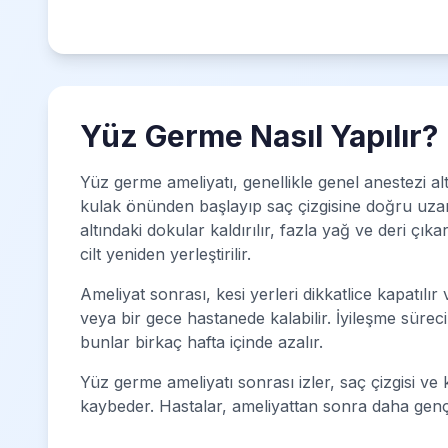
Yüz Germe Nasıl Yapılır?
Yüz germe ameliyatı, genellikle genel anestezi altı
kulak önünden başlayıp saç çizgisine doğru uzanan
altındaki dokular kaldırılır, fazla yağ ve deri çıkar
cilt yeniden yerleştirilir.
Ameliyat sonrası, kesi yerleri dikkatlice kapatılı
veya bir gece hastanede kalabilir. İyileşme süreci
bunlar birkaç hafta içinde azalır.
Yüz germe ameliyatı sonrası izler, saç çizgisi ve 
kaybeder. Hastalar, ameliyattan sonra daha gen