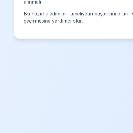
alınmalı
Bu hazırlık adımları, ameliyatın başarısını artırı
geçirmesine yardımcı olur.