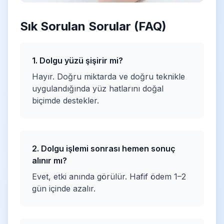
Sık Sorulan Sorular (FAQ)
1. Dolgu yüzü şişirir mi?
Hayır. Doğru miktarda ve doğru teknikle
uygulandığında yüz hatlarını doğal
biçimde destekler.
2. Dolgu işlemi sonrası hemen sonuç
alınır mı?
Evet, etki anında görülür. Hafif ödem 1–2
gün içinde azalır.