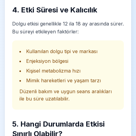
4. Etki Süresi ve Kalıcılık
Dolgu etkisi genellikle 12 ila 18 ay arasında sürer.
Bu süreyi etkileyen faktörler:
Kullanılan dolgu tipi ve markası
Enjeksiyon bölgesi
Kişisel metabolizma hızı
Mimik hareketleri ve yaşam tarzı
Düzenli bakım ve uygun seans aralıkları
ile bu süre uzatılabilir.
5. Hangi Durumlarda Etkisi
Sınırlı Olabilir?