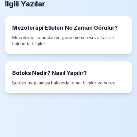
İlgili Yazılar
Mezoterapi Etkileri Ne Zaman Görülür?
Mezoterapi sonuçlarının görünme süresi ve kalıcılık
hakkında bilgiler.
Botoks Nedir? Nasıl Yapılır?
Botoks uygulaması hakkında temel bilgiler ve süreç.