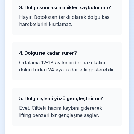
3. Dolgu sonrası mimikler kaybolur mu?
Hayır. Botokstan farklı olarak dolgu kas
hareketlerini kısıtlamaz.
4. Dolgu ne kadar sürer?
Ortalama 12–18 ay kalıcıdır; bazı kalıcı
dolgu türleri 24 aya kadar etki gösterebilir.
5. Dolgu işlemi yüzü gençleştirir mi?
Evet. Ciltteki hacim kaybını gidererek
lifting benzeri bir gençleşme sağlar.