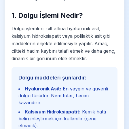
1. Dolgu İşlemi Nedir?
Dolgu işlemleri, cilt altına hyaluronik asit,
kalsiyum hidroksiapatit veya polilaktik asit gibi
maddelerin enjekte edilmesiyle yapılır. Amaç,
ciltteki hacim kaybını telafi etmek ve daha genç,
dinamik bir görünüm elde etmektir.
Dolgu maddeleri şunlardır:
Hyaluronik Asit:
En yaygın ve güvenli
dolgu türüdür. Nem tutar, hacim
kazandırır.
Kalsiyum Hidroksiapatit:
Kemik hattı
belirginleştirmek için kullanılır (çene,
elmacık).