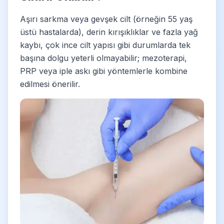
Aşırı sarkma veya gevşek cilt (örneğin 55 yaş
üstü hastalarda), derin kırışıklıklar ve fazla yağ
kaybı, çok ince cilt yapısı gibi durumlarda tek
başına dolgu yeterli olmayabilir; mezoterapi,
PRP veya iple askı gibi yöntemlerle kombine
edilmesi önerilir.