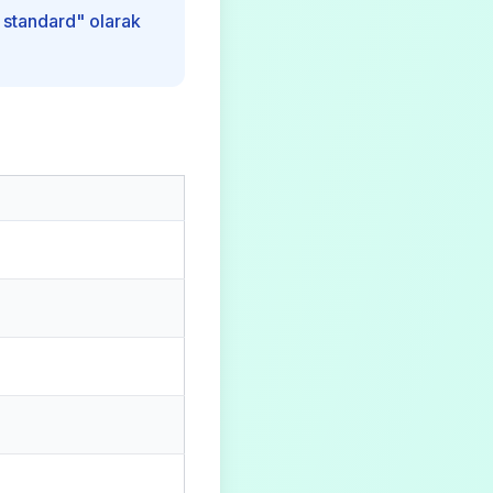
 standard" olarak