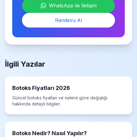
WhatsApp ile İletişim
Randevu Al
İlgili Yazılar
Botoks Fiyatları 2026
Güncel botoks fiyatları ve nelere göre değiştiği
hakkında detaylı bilgiler.
Botoks Nedir? Nasıl Yapılır?