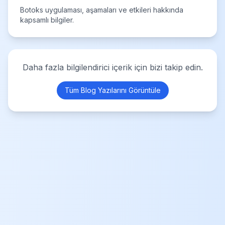
Botoks uygulaması, aşamaları ve etkileri hakkında
kapsamlı bilgiler.
Daha fazla bilgilendirici içerik için bizi takip edin.
Tüm Blog Yazılarını Görüntüle