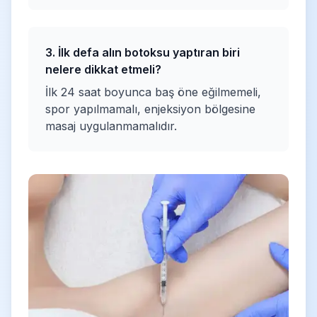
3. İlk defa alın botoksu yaptıran biri
nelere dikkat etmeli?
İlk 24 saat boyunca baş öne eğilmemeli,
spor yapılmamalı, enjeksiyon bölgesine
masaj uygulanmamalıdır.