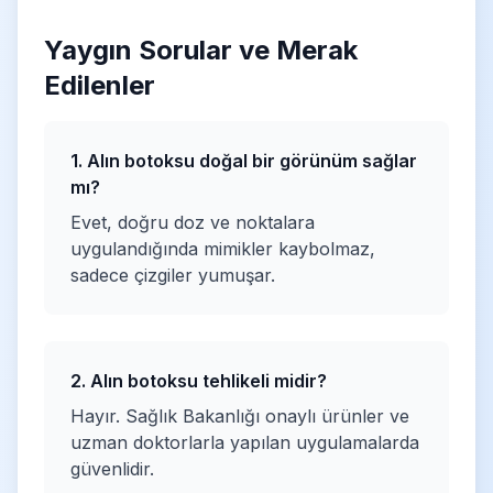
Yaygın Sorular ve Merak
Edilenler
1. Alın botoksu doğal bir görünüm sağlar
mı?
Evet, doğru doz ve noktalara
uygulandığında mimikler kaybolmaz,
sadece çizgiler yumuşar.
2. Alın botoksu tehlikeli midir?
Hayır. Sağlık Bakanlığı onaylı ürünler ve
uzman doktorlarla yapılan uygulamalarda
güvenlidir.