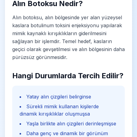
Alın Botoksu Nedir?
Alın botoksu, alın bölgesinde yer alan yüzeysel
kaslara botulinum toksini enjeksiyonu yapılarak
mimik kaynaklı kırışıklıkların giderilmesini
sağlayan bir işlemdir. Temel hedef, kasların
geçici olarak gevşetilmesi ve alın bölgesinin daha
pürüzsüz görünmesidir.
Hangi Durumlarda Tercih Edilir?
Yatay alın çizgileri belirginse
Sürekli mimik kullanan kişilerde
dinamik kırışıklıklar oluşmuşsa
Yaşla birlikte alın çizgileri derinleşmişse
Daha genç ve dinamik bir görünüm