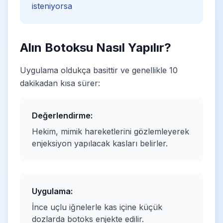
isteniyorsa
Alın Botoksu Nasıl Yapılır?
Uygulama oldukça basittir ve genellikle 10
dakikadan kısa sürer:
Değerlendirme:
Hekim, mimik hareketlerini gözlemleyerek
enjeksiyon yapılacak kasları belirler.
Uygulama:
İnce uçlu iğnelerle kas içine küçük
dozlarda botoks enjekte edilir.