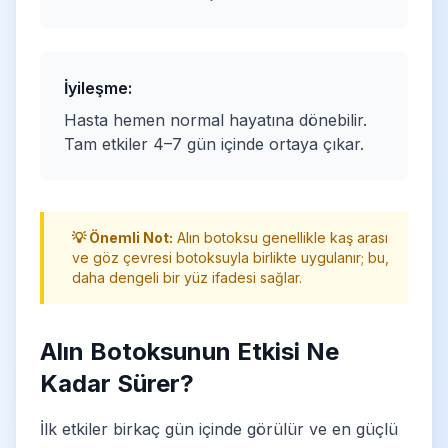
İyileşme:
Hasta hemen normal hayatına dönebilir.
Tam etkiler 4–7 gün içinde ortaya çıkar.
💡 Önemli Not:
Alın botoksu genellikle kaş arası
ve göz çevresi botoksuyla birlikte uygulanır; bu,
daha dengeli bir yüz ifadesi sağlar.
Alın Botoksunun Etkisi Ne
Kadar Sürer?
İlk etkiler birkaç gün içinde görülür ve en güçlü