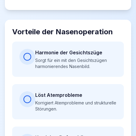
Vorteile der Nasenoperation
Harmonie der Gesichtszüge
Sorgt für ein mit den Gesichtszügen
harmonierendes Nasenbild.
Löst Atemprobleme
Korrigiert Atemprobleme und strukturelle
Störungen.