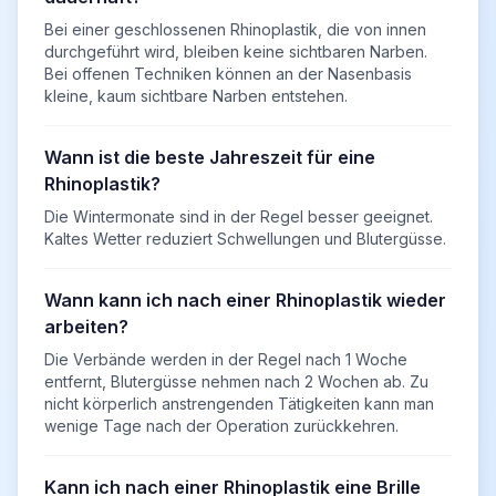
Bei einer geschlossenen Rhinoplastik, die von innen
durchgeführt wird, bleiben keine sichtbaren Narben.
Bei offenen Techniken können an der Nasenbasis
kleine, kaum sichtbare Narben entstehen.
Wann ist die beste Jahreszeit für eine
Rhinoplastik?
Die Wintermonate sind in der Regel besser geeignet.
Kaltes Wetter reduziert Schwellungen und Blutergüsse.
Wann kann ich nach einer Rhinoplastik wieder
arbeiten?
Die Verbände werden in der Regel nach 1 Woche
entfernt, Blutergüsse nehmen nach 2 Wochen ab. Zu
nicht körperlich anstrengenden Tätigkeiten kann man
wenige Tage nach der Operation zurückkehren.
Kann ich nach einer Rhinoplastik eine Brille