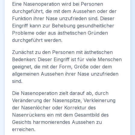
Eine Nasenoperation wird bei Personen
durchgeführt, die mit dem Aussehen oder der
Funktion ihrer Nase unzufrieden sind. Dieser
Eingriff kann zur Behebung gesundheitlicher
Probleme oder aus ästhetischen Gründen
durchgeführt werden.
Zunächst zu den Personen mit ästhetischen
Bedenken: Dieser Eingriff ist für viele Menschen
geeignet, die mit der Form, Größe oder dem
allgemeinen Aussehen ihrer Nase unzufrieden
sind.
Die Nasenoperation zielt darauf ab, durch
Veränderung der Nasenspitze, Verkleinerung
der Nasenlöcher oder Korrektur des
Nasenrückens ein mit dem Gesamtbild des
Gesichts harmonierendes Aussehen zu
erreichen.