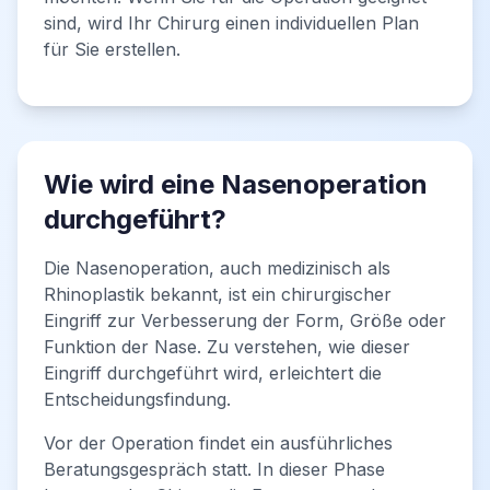
sind, wird Ihr Chirurg einen individuellen Plan
für Sie erstellen.
Wie wird eine Nasenoperation
durchgeführt?
Die Nasenoperation, auch medizinisch als
Rhinoplastik bekannt, ist ein chirurgischer
Eingriff zur Verbesserung der Form, Größe oder
Funktion der Nase. Zu verstehen, wie dieser
Eingriff durchgeführt wird, erleichtert die
Entscheidungsfindung.
Vor der Operation findet ein ausführliches
Beratungsgespräch statt. In dieser Phase