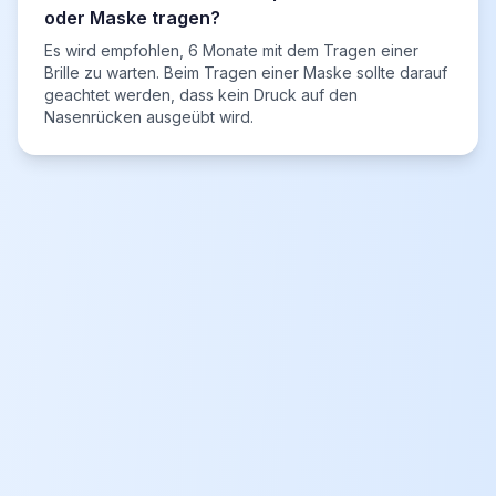
oder Maske tragen?
Es wird empfohlen, 6 Monate mit dem Tragen einer
Brille zu warten. Beim Tragen einer Maske sollte darauf
geachtet werden, dass kein Druck auf den
Nasenrücken ausgeübt wird.