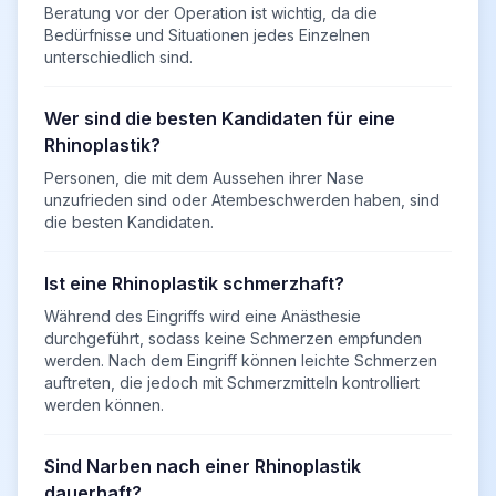
Beratung vor der Operation ist wichtig, da die
Bedürfnisse und Situationen jedes Einzelnen
unterschiedlich sind.
Wer sind die besten Kandidaten für eine
Rhinoplastik?
Personen, die mit dem Aussehen ihrer Nase
unzufrieden sind oder Atembeschwerden haben, sind
die besten Kandidaten.
Ist eine Rhinoplastik schmerzhaft?
Während des Eingriffs wird eine Anästhesie
durchgeführt, sodass keine Schmerzen empfunden
werden. Nach dem Eingriff können leichte Schmerzen
auftreten, die jedoch mit Schmerzmitteln kontrolliert
werden können.
Sind Narben nach einer Rhinoplastik
dauerhaft?