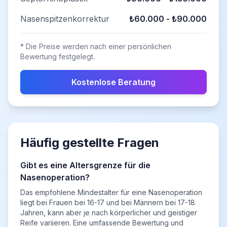
Nasenspitzenkorrektur
₺60.000 - ₺90.000
* Die Preise werden nach einer persönlichen
Bewertung festgelegt.
Kostenlose Beratung
Häufig gestellte Fragen
Gibt es eine Altersgrenze für die
Nasenoperation?
Das empfohlene Mindestalter für eine Nasenoperation
liegt bei Frauen bei 16-17 und bei Männern bei 17-18
Jahren, kann aber je nach körperlicher und geistiger
Reife variieren. Eine umfassende Bewertung und