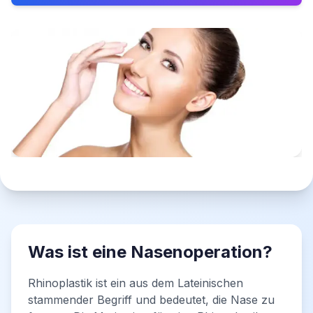
Was ist eine Nasenoperation?
Rhinoplastik ist ein aus dem Lateinischen
stammender Begriff und bedeutet, die Nase zu