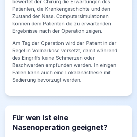
bewertet der Chirurg die Erwartungen des
Patienten, die Krankengeschichte und den
Zustand der Nase. Computersimulationen
können dem Patienten die zu erwartenden
Ergebnisse nach der Operation zeigen.
Am Tag der Operation wird der Patient in der
Regel in Vollnarkose versetzt, damit während
des Eingriffs keine Schmerzen oder
Beschwerden empfunden werden. In einigen
Fällen kann auch eine Lokalanästhesie mit
Sedierung bevorzugt werden.
Für wen ist eine
Nasenoperation geeignet?