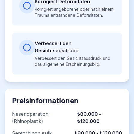
Korrigiert Deformitäten
Korrigiert angeborene oder nach einem
Trauma entstandene Deformitäten.
Verbessert den
Gesichtsausdruck
Verbessert den Gesichtsausdruck und
das allgemeine Erscheinungsbild.
Preisinformationen
Nasenoperation
₺80.000 -
(Rhinoplastik)
₺120.000
Septorhinoplastik
₺90.000 - ₺130.000