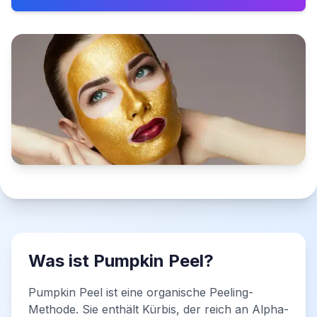
Was ist Pumpkin Peel?
Pumpkin Peel ist eine organische Peeling-
Methode. Sie enthält Kürbis, der reich an Alpha-