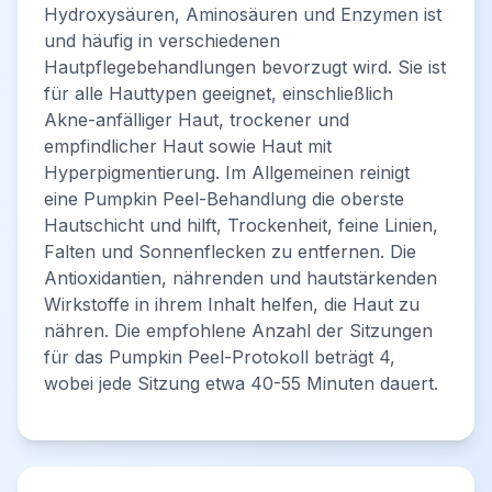
Hydroxysäuren, Aminosäuren und Enzymen ist
und häufig in verschiedenen
Hautpflegebehandlungen bevorzugt wird. Sie ist
für alle Hauttypen geeignet, einschließlich
Akne-anfälliger Haut, trockener und
empfindlicher Haut sowie Haut mit
Hyperpigmentierung. Im Allgemeinen reinigt
eine Pumpkin Peel-Behandlung die oberste
Hautschicht und hilft, Trockenheit, feine Linien,
Falten und Sonnenflecken zu entfernen. Die
Antioxidantien, nährenden und hautstärkenden
Wirkstoffe in ihrem Inhalt helfen, die Haut zu
nähren. Die empfohlene Anzahl der Sitzungen
für das Pumpkin Peel-Protokoll beträgt 4,
wobei jede Sitzung etwa 40-55 Minuten dauert.