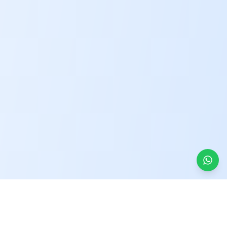
Kontakt