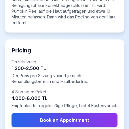
Reinigungsphase korrekt abgeschlossen ist, wird
Pumpkin Peel auf die Haut aufgetragen und etwa 10
Minuten belassen. Dann wird das Peeling von der Haut
entfernt.
Pricing
Einzelsitzung
1.200-2.500 TL
Der Preis pro Sitzung variiert je nach
Behandlungsbereich und Hautbedürfnis.
4 Sitzungen Paket
4.000-8.000 TL
Empfohlen für regelmäßige Pflege, bietet Kostenvorteil.
Book an Appointment