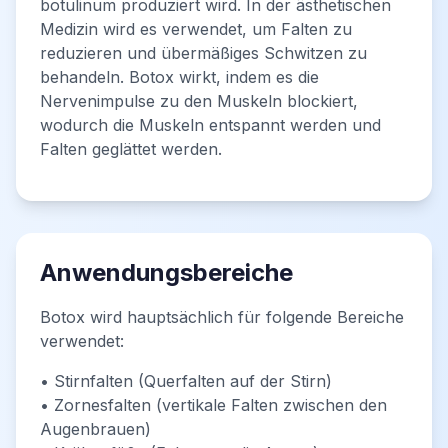
botulinum produziert wird. In der ästhetischen
Medizin wird es verwendet, um Falten zu
reduzieren und übermäßiges Schwitzen zu
behandeln. Botox wirkt, indem es die
Nervenimpulse zu den Muskeln blockiert,
wodurch die Muskeln entspannt werden und
Falten geglättet werden.
Anwendungsbereiche
Botox wird hauptsächlich für folgende Bereiche
verwendet:
• Stirnfalten (Querfalten auf der Stirn)
• Zornesfalten (vertikale Falten zwischen den
Augenbrauen)