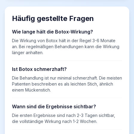
Häufig gestellte Fragen
Wie lange hält die Botox-Wirkung?
Die Wirkung von Botox hält in der Regel 3-6 Monate
an. Bei regelmäßigen Behandlungen kann die Wirkung
länger anhalten.
Ist Botox schmerzhaft?
Die Behandlung ist nur minimal schmerzhaft. Die meisten
Patienten beschreiben es als leichten Stich, ähnlich
einem Mückenstich.
Wann sind die Ergebnisse sichtbar?
Die ersten Ergebnisse sind nach 2-3 Tagen sichtbar,
die vollständige Wirkung nach 1-2 Wochen.