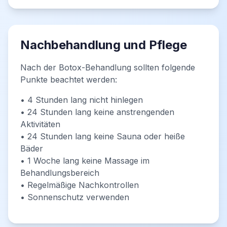
Nachbehandlung und Pflege
Nach der Botox-Behandlung sollten folgende
Punkte beachtet werden:
• 4 Stunden lang nicht hinlegen
• 24 Stunden lang keine anstrengenden
Aktivitäten
• 24 Stunden lang keine Sauna oder heiße
Bäder
• 1 Woche lang keine Massage im
Behandlungsbereich
• Regelmäßige Nachkontrollen
• Sonnenschutz verwenden