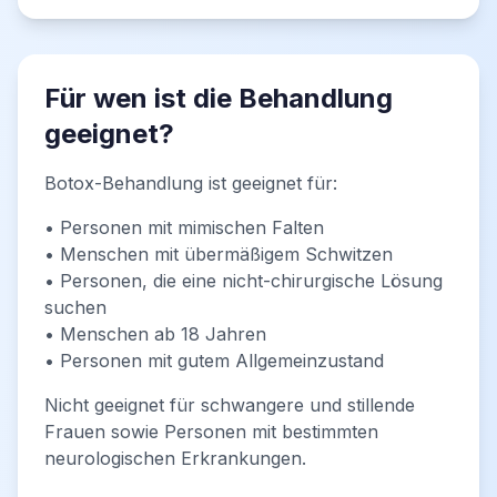
Für wen ist die Behandlung
geeignet?
Botox-Behandlung ist geeignet für:
• Personen mit mimischen Falten
• Menschen mit übermäßigem Schwitzen
• Personen, die eine nicht-chirurgische Lösung
suchen
• Menschen ab 18 Jahren
• Personen mit gutem Allgemeinzustand
Nicht geeignet für schwangere und stillende
Frauen sowie Personen mit bestimmten
neurologischen Erkrankungen.