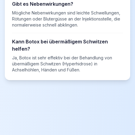
Gibt es Nebenwirkungen?
Mögliche Nebenwirkungen sind leichte Schwellungen,
Rötungen oder Blutergüsse an der Injektionsstelle, die
normalerweise schnell abklingen.
Kann Botox bei übermäßigem Schwitzen
helfen?
Ja, Botox ist sehr effektiv bei der Behandlung von
übermäßigem Schwitzen (Hyperhidrose) in
Achselhöhlen, Händen und Füßen.