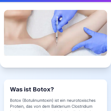
Was ist Botox?
Botox (Botulinumtoxin) ist ein neurotoxisches
Protein, das von dem Bakterium Clostridium