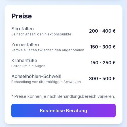
Preise
Stirnfalten
200 - 400 €
Je nach Anzahl der Injektionspunkte
Zornesfalten
150 - 300 €
Vertikale Falten zwischen den Augenbrauen
Krähenfüße
150 - 250 €
Falten um die Augen
Achselhöhlen-Schweiß
300 - 500 €
Behandlung von übermäßigem Schwitzen
* Preise können je nach Behandlungsbereich variieren.
Kostenlose Beratung