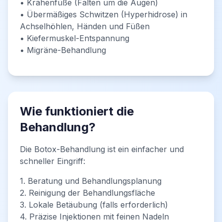
• Krähenfüße (Falten um die Augen)
• Übermäßiges Schwitzen (Hyperhidrose) in
Achselhöhlen, Händen und Füßen
• Kiefermuskel-Entspannung
• Migräne-Behandlung
Wie funktioniert die
Behandlung?
Die Botox-Behandlung ist ein einfacher und
schneller Eingriff:
1. Beratung und Behandlungsplanung
2. Reinigung der Behandlungsfläche
3. Lokale Betäubung (falls erforderlich)
4. Präzise Injektionen mit feinen Nadeln