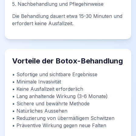
5. Nachbehandlung und Pflegehinweise
Die Behandlung dauert etwa 15-30 Minuten und
erfordert keine Ausfallzeit.
Vorteile der Botox-Behandlung
• Sofortige und sichtbare Ergebnisse
• Minimale Invasivität
• Keine Ausfallzeit erforderlich
• Lang anhaltende Wirkung (3-6 Monate)
• Sichere und bewährte Methode
• Natürliches Aussehen
• Reduzierung von übermäßigem Schwitzen
• Präventive Wirkung gegen neue Falten